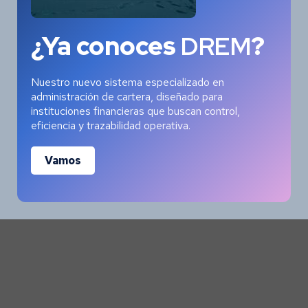
¿Ya conoces
DREM
?
Nuestro nuevo sistema especializado en
administración de cartera, diseñado para
instituciones financieras que buscan control,
eficiencia y trazabilidad operativa.
Vamos