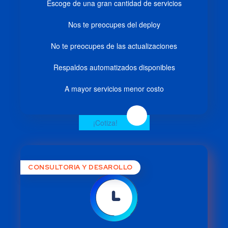
Escoge de una gran cantidad de servicios
Nos te preocupes del deploy
No te preocupes de las actualizaciones
Respaldos automatizados disponibles
A mayor servicios menor costo
¡Cotiza!
CONSULTORIA Y DESAROLLO