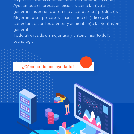
Ayudamos a empresas ambiciosas como la suya a
generar más beneficios dando a conocer sus productos,
Mejorando sus procesos, impulsando el tráfico web,
conectando con los clientes y aumentando las ventas en
general.
Todo atreves de un mejor uso y entendimiento de la
tecnología.
¿Cómo podemos ayudarte?