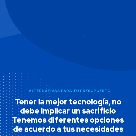
ALTERNATIVAS PARA TU PRESUPUESTO
Tener la mejor tecnología, no
debe implicar un sacrificio
Tenemos diferentes opciones
de acuerdo a tus necesidades