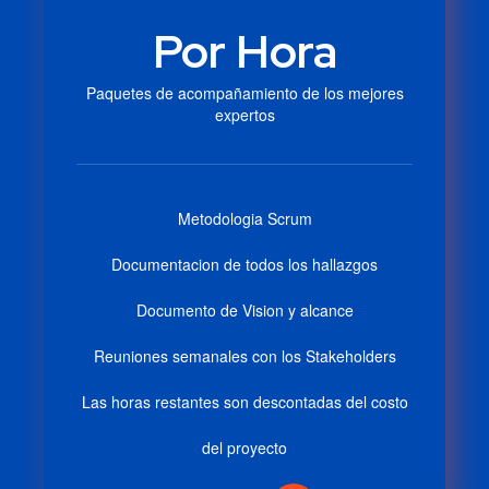
Por Hora
Paquetes de acompañamiento de los mejores
expertos
Metodologia Scrum
Documentacion de todos los hallazgos
Documento de Vision y alcance
Reuniones semanales con los Stakeholders
Las horas restantes son descontadas del costo
del proyecto