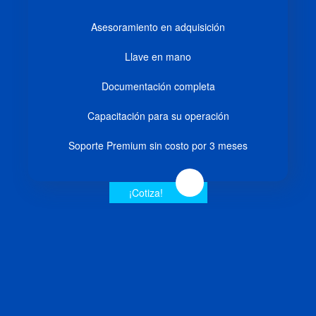
Asesoramiento en adquisición
Llave en mano
Documentación completa
Capacitación para su operación
Soporte Premium sin costo por 3 meses
¡Cotiza!