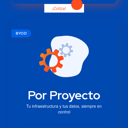
¡Cotiza!
BYOD
Por Proyecto
Tu infraestructura y tus datos, siempre en
control