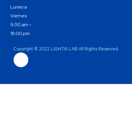
Lunes a
Viernes:
9:00 am –
18:00 pm
Copyright © 2022 LIGHTIA LAB All Rights Reserved.