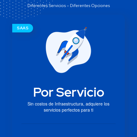
Diferentes Servicios – Diferentes Opciones
SAAS
Por Servicio
Sin costos de Infraestructura, adquiere los
servicios perfectos para ti