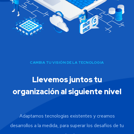
CAMBIA TU VISIÓN DE LA TECNOLOGIA
Llevemos juntos tu
organización al siguiente nivel
Adaptamos tecnologías existentes y creamos
desarrollos a la medida, para superar los desafíos de tu