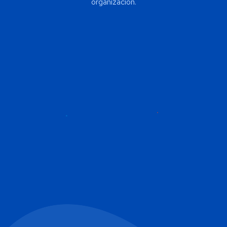
organizacion.